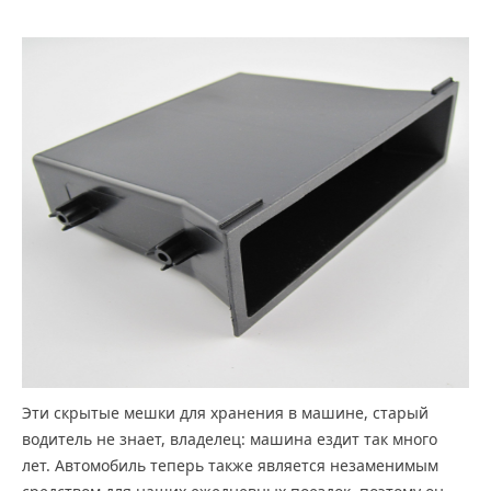
Эти скрытые мешки для хранения в машине, старый
водитель не знает, владелец: машина ездит так много
лет. Автомобиль теперь также является незаменимым