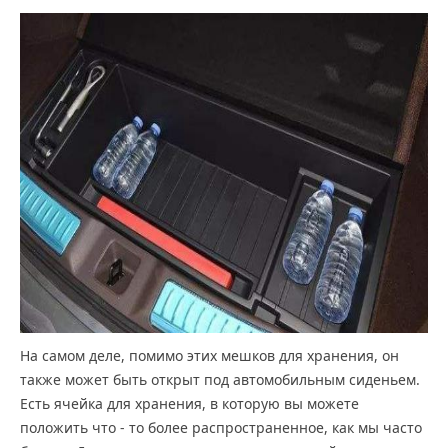
На самом деле, помимо этих мешков для хранения, он
также может быть открыт под автомобильным сиденьем.
Есть ячейка для хранения, в которую вы можете
положить что - то более распространенное, как мы часто