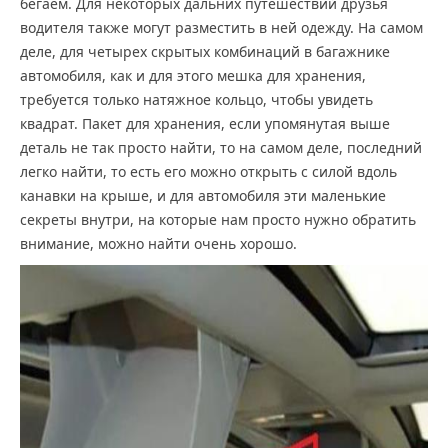
бегаем. Для некоторых дальних путешествий друзья
водителя также могут разместить в ней одежду. На самом
деле, для четырех скрытых комбинаций в багажнике
автомобиля, как и для этого мешка для хранения,
требуется только натяжное кольцо, чтобы увидеть
квадрат. Пакет для хранения, если упомянутая выше
деталь не так просто найти, то на самом деле, последний
легко найти, то есть его можно открыть с силой вдоль
канавки на крыше, и для автомобиля эти маленькие
секреты внутри, на которые нам просто нужно обратить
внимание, можно найти очень хорошо.