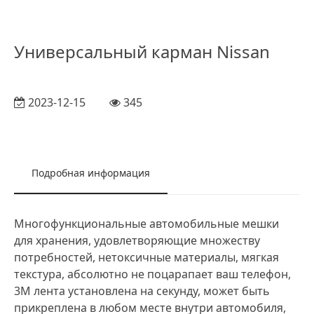
Универсальный карман Nissan
2023-12-15
345
Подробная информация
Многофункциональные автомобильные мешки
для хранения, удовлетворяющие множеству
потребностей, нетоксичные материалы, мягкая
текстура, абсолютно не поцарапает ваш телефон,
3M лента установлена на секунду, может быть
прикреплена в любом месте внутри автомобиля,