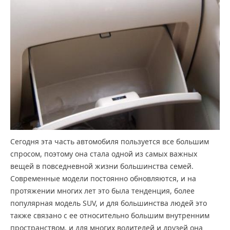
Сегодня эта часть автомобиля пользуется все большим
спросом, поэтому она стала одной из самых важных
вещей в повседневной жизни большинства семей.
Современные модели постоянно обновляются, и на
протяжении многих лет это была тенденция, более
популярная модель SUV, и для большинства людей это
также связано с ее относительно большим внутренним
пространством, и для многих водителей и друзей она