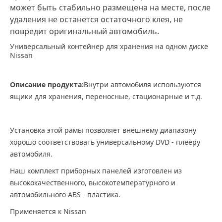
может быть стабильно размещена на месте, после
удаления не останется остаточного клея, не
повредит оригинальный автомобиль.
Универсальный контейнер для хранения на одном диске
Nissan
Описание продукта:
Внутри автомобиля используются
ящики для хранения, переносные, стационарные и т.д.
Установка этой рамы позволяет внешнему диапазону
хорошо соответствовать универсальному DVD - плееру
автомобиля.
Наш комплект приборных панелей изготовлен из
высококачественного, высокотемпературного и
автомобильного ABS - пластика.
Применяется к Nissan