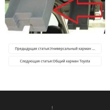
Предыдущая статья:Универсальный карман радио для Honda
Следующая статья:Общий карман Toyota