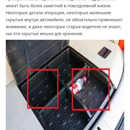
может быть более заметной в повседневной жизни.
Некоторые детали операции, некоторые маленькие
скрытые внутри автомобиля, не обязательно привлекают
внимание, и даже некоторые старые водители не знают,
как эти скрытые мешки для хранения.