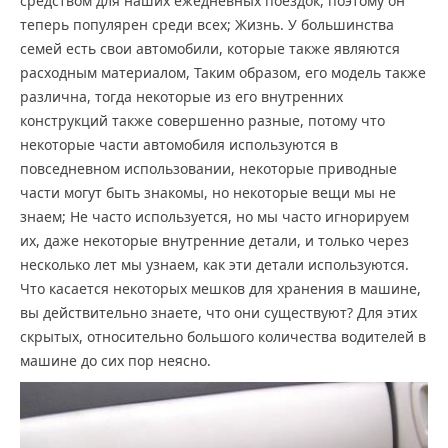
средством для наших ежедневных поездок, поэтому он
теперь популярен среди всех; Жизнь. У большинства
семей есть свои автомобили, которые также являются
расходным материалом, Таким образом, его модель также
различна, тогда некоторые из его внутренних
конструкций также совершенно разные, потому что
некоторые части автомобиля используются в
повседневном использовании, некоторые приводные
части могут быть знакомы, но некоторые вещи мы не
знаем; Не часто используется, но мы часто игнорируем
их, даже некоторые внутренние детали, и только через
несколько лет мы узнаем, как эти детали используются.
Что касается некоторых мешков для хранения в машине,
вы действительно знаете, что они существуют? Для этих
скрытых, относительно большого количества водителей в
машине до сих пор неясно.