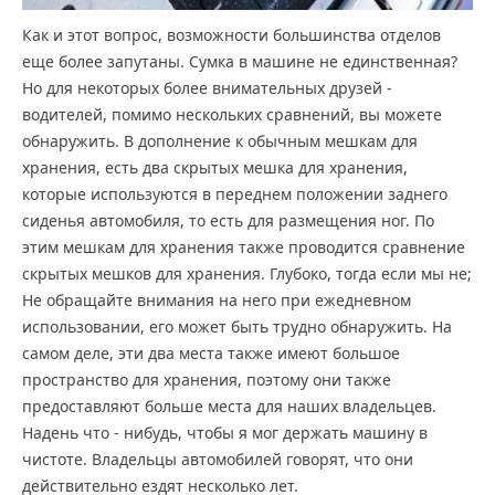
Как и этот вопрос, возможности большинства отделов
еще более запутаны. Сумка в машине не единственная?
Но для некоторых более внимательных друзей -
водителей, помимо нескольких сравнений, вы можете
обнаружить. В дополнение к обычным мешкам для
хранения, есть два скрытых мешка для хранения,
которые используются в переднем положении заднего
сиденья автомобиля, то есть для размещения ног. По
этим мешкам для хранения также проводится сравнение
скрытых мешков для хранения. Глубоко, тогда если мы не;
Не обращайте внимания на него при ежедневном
использовании, его может быть трудно обнаружить. На
самом деле, эти два места также имеют большое
пространство для хранения, поэтому они также
предоставляют больше места для наших владельцев.
Надень что - нибудь, чтобы я мог держать машину в
чистоте. Владельцы автомобилей говорят, что они
действительно ездят несколько лет.