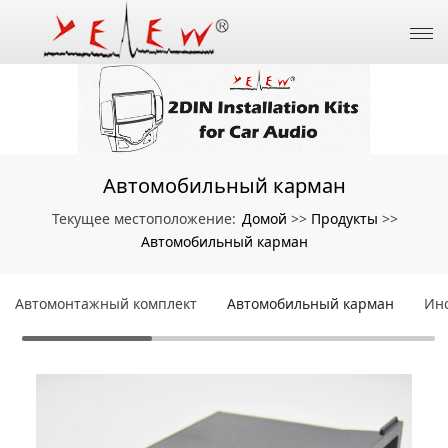
Автомобильный карман
Домой
Продукты
Текущее местоположение:
>>
>>
Автомобильный карман
Автомонтажный комплект
Автомобильный карман
Ин