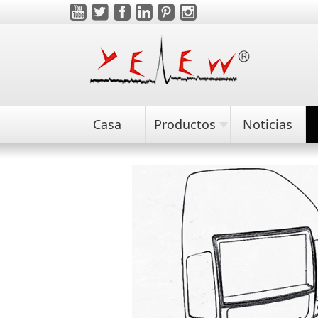
Casa
Productos
Noticias